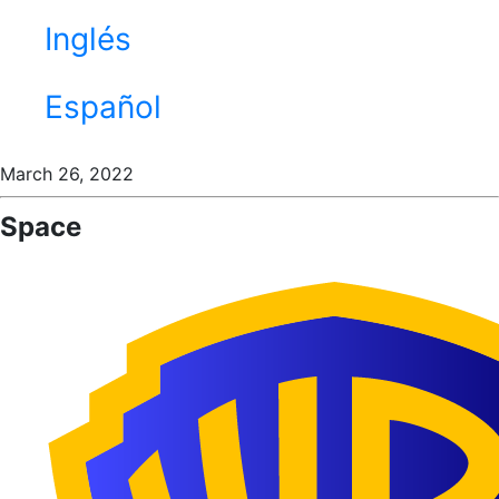
Inglés
Español
March 26, 2022
Space