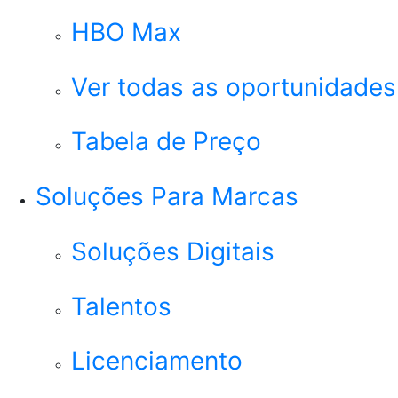
HBO Max
Ver todas as oportunidades
Tabela de Preço
Soluções Para Marcas
Soluções Digitais
Talentos
Licenciamento