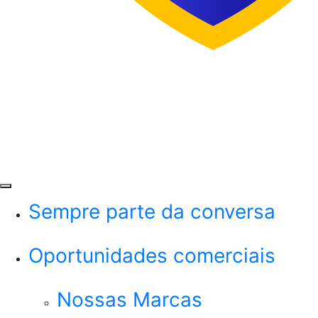
Menu
Sempre parte da conversa
Oportunidades comerciais
Nossas Marcas