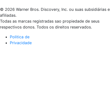
© 2026 Warner Bros. Discovery, Inc. ou suas subsidiárias e
afiliadas.
Todas as marcas registradas sao propiedade de seus
respectivos donos. Todos os direitos reservados.
Politica de
Privacidade