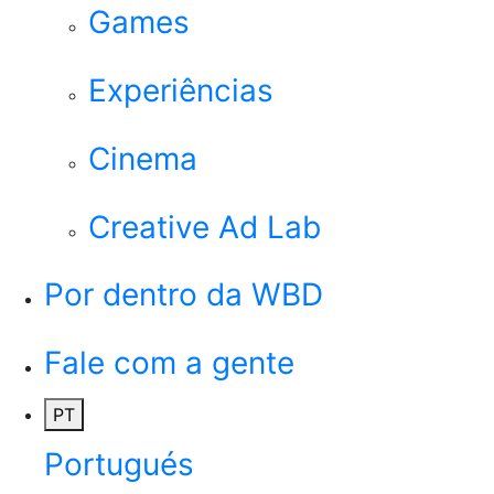
Games
Experiências
Cinema
Creative Ad Lab
Por dentro da WBD
Fale com a gente
PT
Portugués