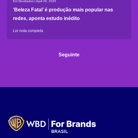
Em Novidades | April 28, 2025
‘Beleza Fatal’ é produção mais popular nas
redes, aponta estudo inédito
Ler nota completa
Seguinte