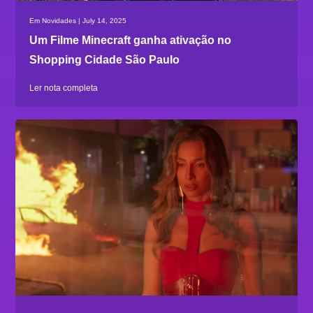
Em Novidades | July 14, 2025
Um Filme Minecraft ganha ativação no
Shopping Cidade São Paulo
Ler nota completa