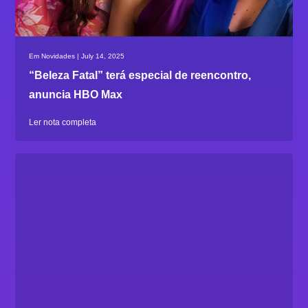
Em Novidades | July 14, 2025
“Beleza Fatal” terá especial de reencontro,
anuncia HBO Max
Ler nota completa