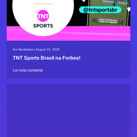
Em Novidades | August 15, 2025
TNT Sports Brasil na Forbes!
Ler nota completa