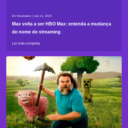
Em Novidades | July 14, 2025
Max volta a ser HBO Max: entenda a mudança
de nome do streaming
Ler nota completa