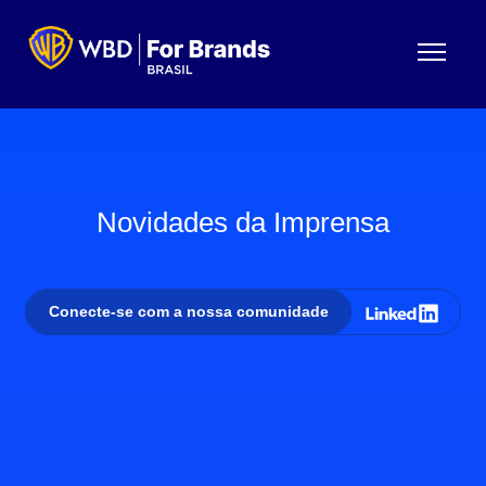
Menu
Novidades da Imprensa
Conecte-se com a nossa comunidade