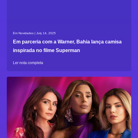
Em Novidades | July 14, 2025
Em parceria com a Warner, Bahia lança camisa
inspirada no filme Superman
Ler nota completa