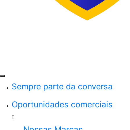
Menu
Sempre parte da conversa
Oportunidades comerciais
Nossas Marcas