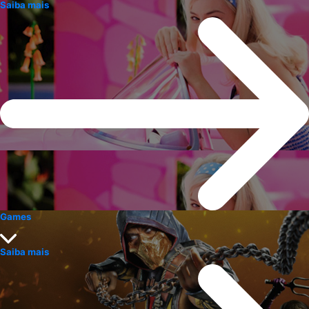
Saiba mais
Games
Saiba mais