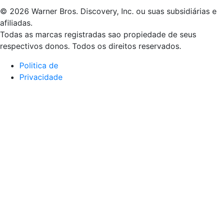
© 2026 Warner Bros. Discovery, Inc. ou suas subsidiárias e
afiliadas.
Todas as marcas registradas sao propiedade de seus
respectivos donos. Todos os direitos reservados.
Politica de
Privacidade