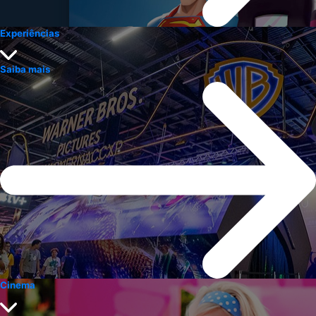
Experiências
Saiba mais
Cinema