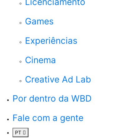
Licenciamento
Games
Experiências
Cinema
Creative Ad Lab
Por dentro da WBD
Fale com a gente
PT