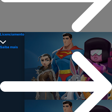
Licenciamento
Saiba mais