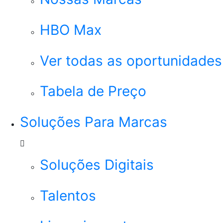
HBO Max
Ver todas as oportunidades
Tabela de Preço
Soluções Para Marcas
Soluções Digitais
Talentos