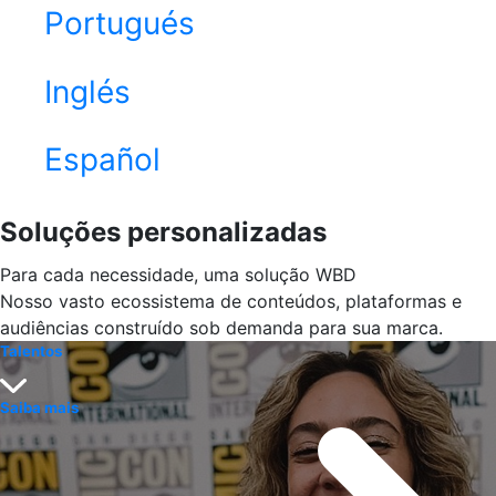
Portugués
Inglés
Español
Soluções personalizadas
Para cada necessidade, uma solução WBD
Nosso vasto ecossistema de conteúdos, plataformas e
audiências construído sob demanda para sua marca.
Talentos
Saiba mais