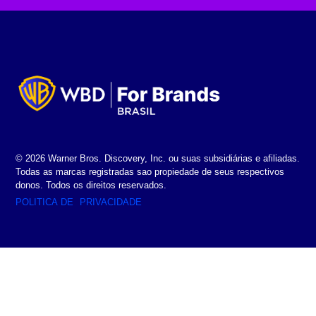
© 2026 Warner Bros. Discovery, Inc. ou suas subsidiárias e afiliadas.
Todas as marcas registradas sao propiedade de seus respectivos
donos. Todos os direitos reservados.
POLITICA DE
PRIVACIDADE