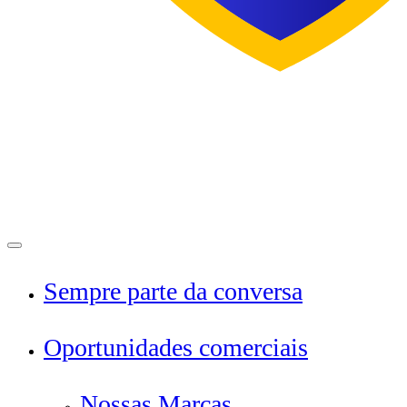
Menu
Sempre parte da conversa
Oportunidades comerciais
Nossas Marcas