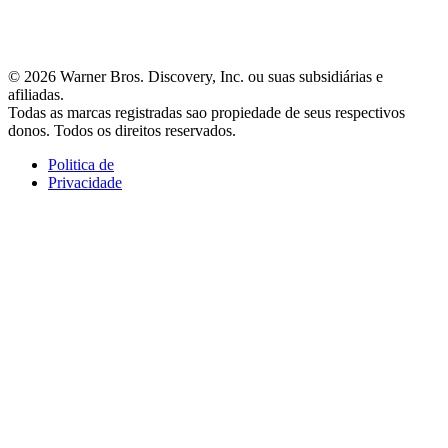
© 2026 Warner Bros. Discovery, Inc. ou suas subsidiárias e
afiliadas.
Todas as marcas registradas sao propiedade de seus respectivos
donos. Todos os direitos reservados.
Politica de
Privacidade