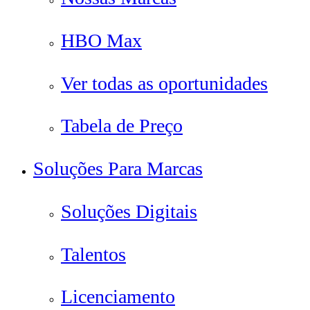
HBO Max
Ver todas as oportunidades
Tabela de Preço
Soluções Para Marcas
Soluções Digitais
Talentos
Licenciamento