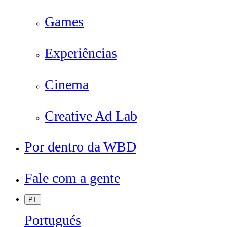
Games
Experiências
Cinema
Creative Ad Lab
Por dentro da WBD
Fale com a gente
PT
Portugués