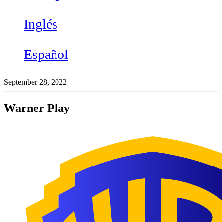
Inglés
Español
September 28, 2022
Warner Play