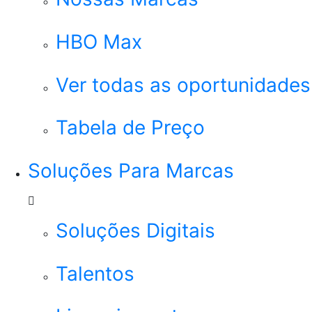
HBO Max
Ver todas as oportunidades
Tabela de Preço
Soluções Para Marcas
Soluções Digitais
Talentos