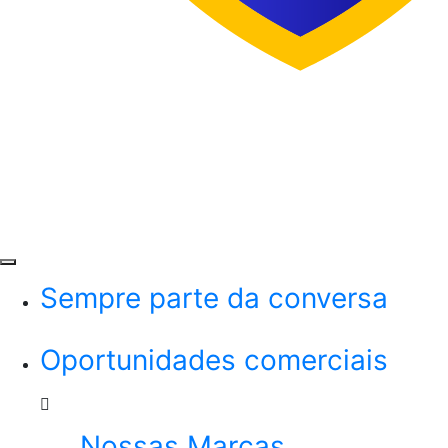
Menu
Sempre parte da conversa
Oportunidades comerciais
Nossas Marcas