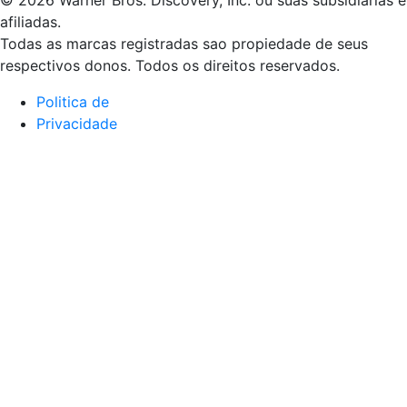
afiliadas.
Todas as marcas registradas sao propiedade de seus
respectivos donos. Todos os direitos reservados.
Politica de
Privacidade