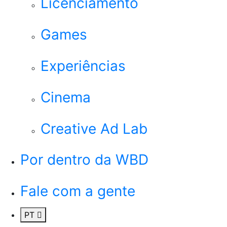
Licenciamento
Games
Experiências
Cinema
Creative Ad Lab
Por dentro da WBD
Fale com a gente
PT