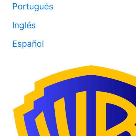
Portugués
Inglés
Español