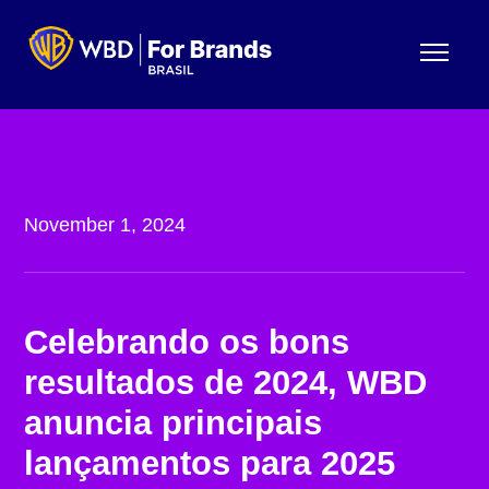
Menu
November 1, 2024
Celebrando os bons
resultados de 2024, WBD
anuncia principais
lançamentos para 2025