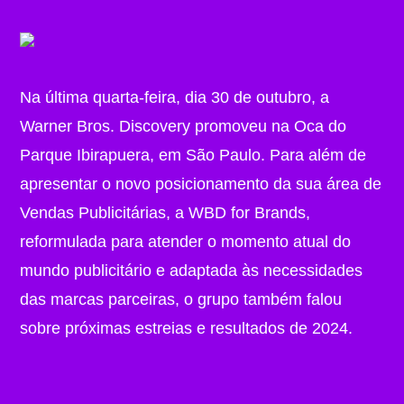
Na última quarta-feira, dia 30 de outubro, a
Warner Bros. Discovery promoveu na Oca do
Parque Ibirapuera, em São Paulo. Para além de
apresentar o novo posicionamento da sua área de
Vendas Publicitárias, a WBD for Brands,
reformulada para atender o momento atual do
mundo publicitário e adaptada às necessidades
das marcas parceiras, o grupo também falou
sobre próximas estreias e resultados de 2024.