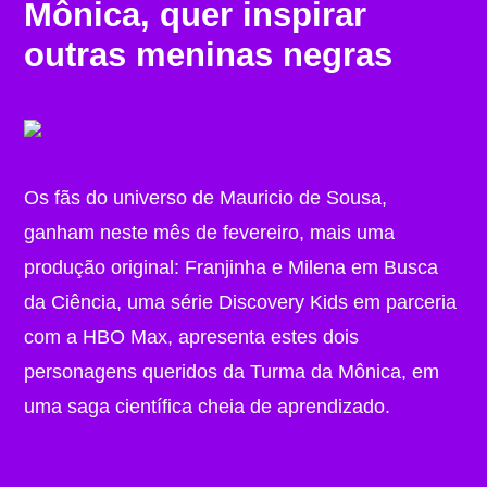
Mônica, quer inspirar
outras meninas negras
Os fãs do universo de Mauricio de Sousa,
ganham neste mês de fevereiro, mais uma
produção original: Franjinha e Milena em Busca
da Ciência, uma série Discovery Kids em parceria
com a HBO Max, apresenta estes dois
personagens queridos da Turma da Mônica, em
uma saga científica cheia de aprendizado.