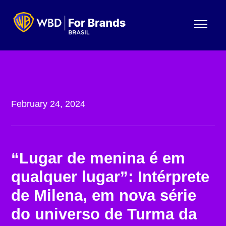
Menu
February 24, 2024
“Lugar de menina é em
qualquer lugar”: Intérprete
de Milena, em nova série
do universo de Turma da