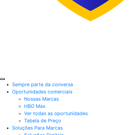
Menu
Sempre parte da conversa
Oportunidades comerciais
Nossas Marcas
HBO Max
Ver todas as oportunidades
Tabela de Preço
Soluções Para Marcas