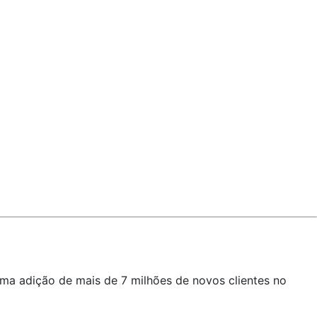
uma adição de mais de 7 milhões de novos clientes no