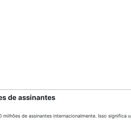
s de assinantes
ilhões de assinantes internacionalmente. Isso significa 