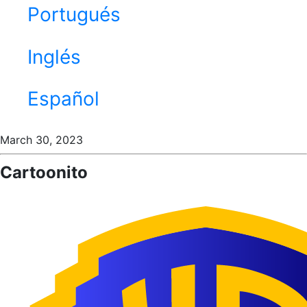
Portugués
Inglés
Español
March 30, 2023
Cartoonito