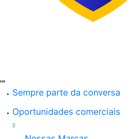
Menu
Sempre parte da conversa
Oportunidades comerciais
Nossas Marcas