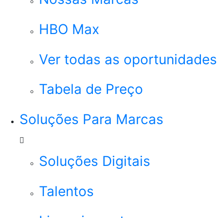
HBO Max
Ver todas as oportunidades
Tabela de Preço
Soluções Para Marcas
Soluções Digitais
Talentos