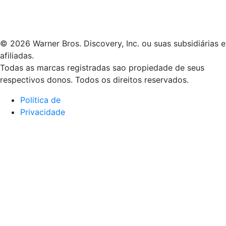
© 2026 Warner Bros. Discovery, Inc. ou suas subsidiárias e
afiliadas.
Todas as marcas registradas sao propiedade de seus
respectivos donos. Todos os direitos reservados.
Politica de
Privacidade