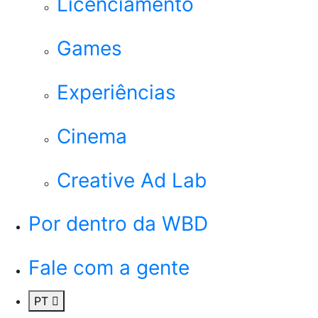
Licenciamento
Games
Experiências
Cinema
Creative Ad Lab
Por dentro da WBD
Fale com a gente
PT