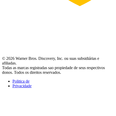
© 2026 Warner Bros. Discovery, Inc. ou suas subsidiárias e
afiliadas.
Todas as marcas registradas sao propiedade de seus respectivos
donos. Todos os direitos reservados.
Politica de
Privacidade