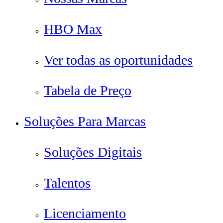
HBO Max
Ver todas as oportunidades
Tabela de Preço
Soluções Para Marcas
Soluções Digitais
Talentos
Licenciamento