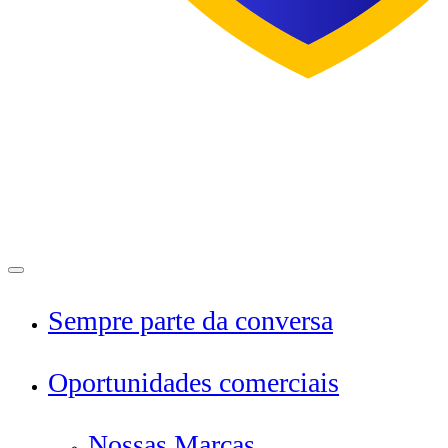
Menu
Sempre parte da conversa
Oportunidades comerciais
Nossas Marcas