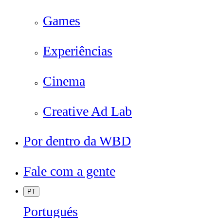
Games
Experiências
Cinema
Creative Ad Lab
Por dentro da WBD
Fale com a gente
PT
Portugués