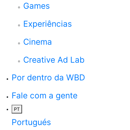
Games
Experiências
Cinema
Creative Ad Lab
Por dentro da WBD
Fale com a gente
PT
Portugués