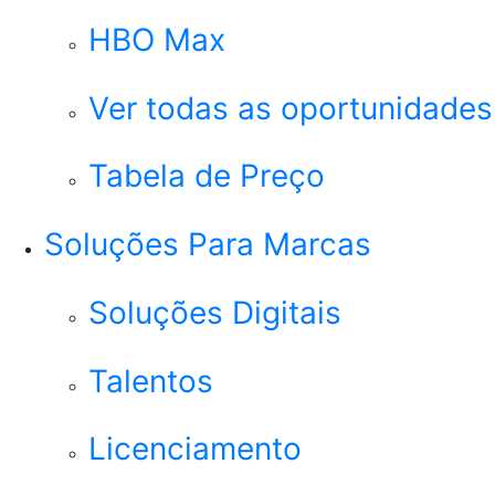
HBO Max
Ver todas as oportunidades
Tabela de Preço
Soluções Para Marcas
Soluções Digitais
Talentos
Licenciamento