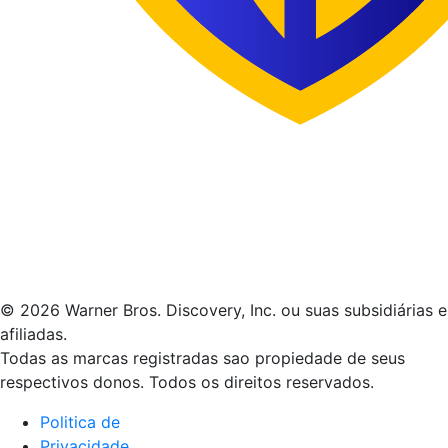
© 2026 Warner Bros. Discovery, Inc. ou suas subsidiárias e
afiliadas.
Todas as marcas registradas sao propiedade de seus
respectivos donos. Todos os direitos reservados.
Politica de
Privacidade