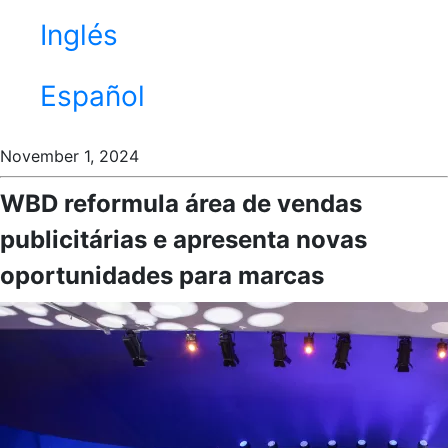
Inglés
Español
November 1, 2024
WBD reformula área de vendas
publicitárias e apresenta novas
oportunidades para marcas