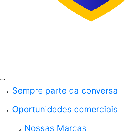
Menu
Sempre parte da conversa
Oportunidades comerciais
Nossas Marcas