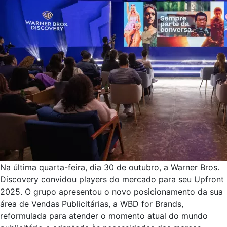
Na última quarta-feira, dia 30 de outubro, a Warner Bros.
Discovery convidou players do mercado para seu Upfront
2025. O grupo apresentou o novo posicionamento da sua
área de Vendas Publicitárias, a WBD for Brands,
reformulada para atender o momento atual do mundo